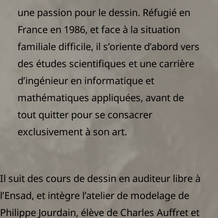
une passion pour le dessin. Réfugié en
France en 1986, et face à la situation
familiale difficile, il s’oriente d’abord vers
des études scientifiques et une carrière
d’ingénieur en informatique et
mathématiques appliquées, avant de
tout quitter pour se consacrer
exclusivement à son art.
Il suit des cours de dessin en auditeur libre à
l’Ensad, et intègre l’atelier de modelage de
Philippe Jourdain, élève de Charles Auffret et