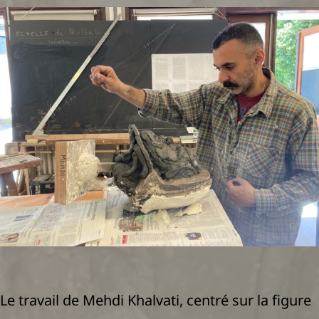
Le travail de Mehdi Khalvati, centré sur la figure