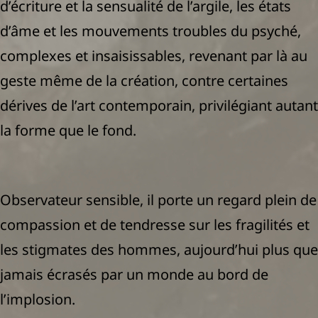
d’écriture et la sensualité de l’argile, les états
d’âme et les mouvements troubles du psyché,
complexes et insaisissables, revenant par là au
geste même de la création, contre certaines
dérives de l’art contemporain, privilégiant autant
la forme que le fond.
Observateur sensible, il porte un regard plein de
compassion et de tendresse sur les fragilités et
les stigmates des hommes, aujourd’hui plus que
jamais écrasés par un monde au bord de
l’implosion.