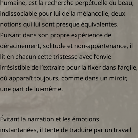
humaine, est la recherche perpétuelle du beau,
indissociable pour lui de la mélancolie, deux
notions qui lui sont presque équivalentes.
Puisant dans son propre expérience de
déracinement, solitude et non-appartenance, il
lit en chacun cette tristesse avec l’envie
irrésistible de l’extraire pour la fixer dans l’argile,
où apparaît toujours, comme dans un miroir,
une part de lui-même.
Évitant la narration et les émotions
instantanées, il tente de traduire par un travail