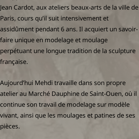
Jean Cardot, aux ateliers beaux-arts de la ville de
Paris, cours qu’il suit intensivement et
assidûment pendant 6 ans. Il acquiert un savoir-
faire unique en modelage et moulage
perpétuant une longue tradition de la sculpture
française.
Aujourd’hui Mehdi travaille dans son propre
atelier au Marché Dauphine de Saint-Ouen, où il
continue son travail de modelage sur modèle
vivant, ainsi que les moulages et patines de ses
pièces.