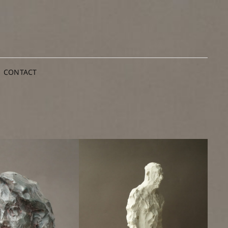
CONTACT