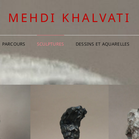
MEHDI KHALVATI
PARCOURS
SCULPTURES
DESSINS ET AQUARELLES